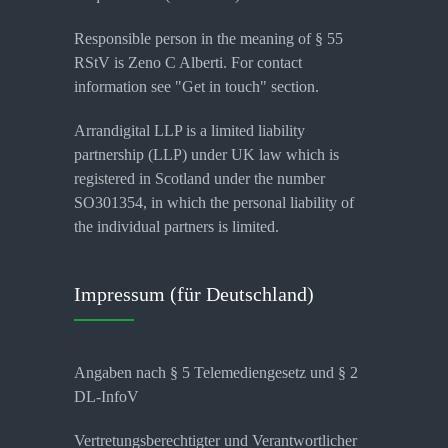
Responsible person in the meaning of § 55
RStV is Zeno C Alberti. For contact
information see "Get in touch" section.
Arrandigital LLP is a limited liability
partnership (LLP) under UK law which is
registered in Scotland under the number
SO301354, in which the personal liability of
the individual partners is limited.
Impressum (für Deutschland)
Angaben nach § 5 Telemediengesetz und § 2
DL-InfoV
Vertretungsberechtigter und Verantwortlicher