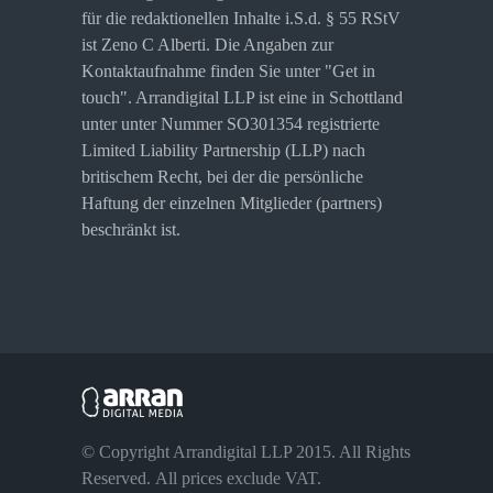
für die redaktionellen Inhalte i.S.d. § 55 RStV
ist Zeno C Alberti. Die Angaben zur
Kontaktaufnahme finden Sie unter "Get in
touch". Arrandigital LLP ist eine in Schottland
unter unter Nummer SO301354 registrierte
Limited Liability Partnership (LLP) nach
britischem Recht, bei der die persönliche
Haftung der einzelnen Mitglieder (partners)
beschränkt ist.
© Copyright Arrandigital LLP 2015. All Rights
Reserved. All prices exclude VAT.