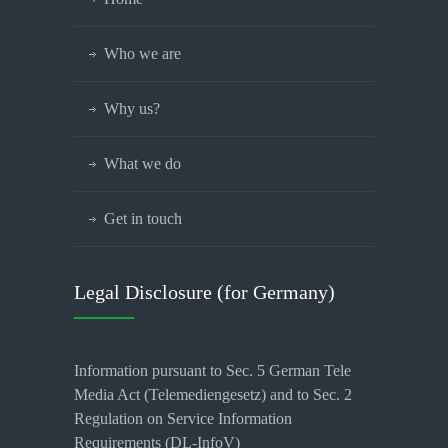
Who we are
Why us?
What we do
Get in touch
Legal Disclosure (for Germany)
Information pursuant to Sec. 5 German Tele
Media Act (Telemediengesetz) and to Sec. 2
Regulation on Service Information
Requirements (DL-InfoV)