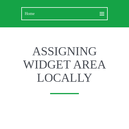
ASSIGNING
WIDGET AREA
LOCALLY