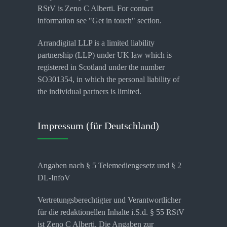
RStV is Zeno C Alberti. For contact
information see "Get in touch" section.
Arrandigital LLP is a limited liability
partnership (LLP) under UK law which is
registered in Scotland under the number
SO301354, in which the personal liability of
the individual partners is limited.
Impressum (für Deutschland)
Angaben nach § 5 Telemediengesetz und § 2
DL-InfoV
Vertretungsberechtigter und Verantwortlicher
für die redaktionellen Inhalte i.S.d. § 55 RStV
ist Zeno C Alberti. Die Angaben zur