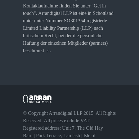
Kontaktaufnahme finden Sie unter "Get in
touch". Arrandigital LLP ist eine in Schottland
unter unter Nummer SO301354 registrierte
Limited Liability Partnership (LLP) nach
britischem Recht, bei der die persönliche
Haftung der einzelnen Mitglieder (partners)
beschränkt ist.
© Copyright Arrandigital LLP 2015. All Rights
Reserved. All prices exclude VAT.
Registered address: Unit 7, The Old Hay
Barn | Park Terrace, Lamlash | Isle of