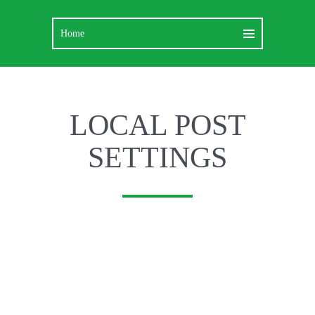
LOCAL POST
SETTINGS