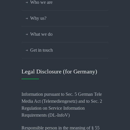
Who we are
Why us?
What we do
Get in touch
Legal Disclosure (for Germany)
Information pursuant to Sec. 5 German Tele
Media Act (Telemediengesetz) and to Sec. 2
Regulation on Service Information
Requirements (DL-InfoV)
Responsible person in the meaning of § 55