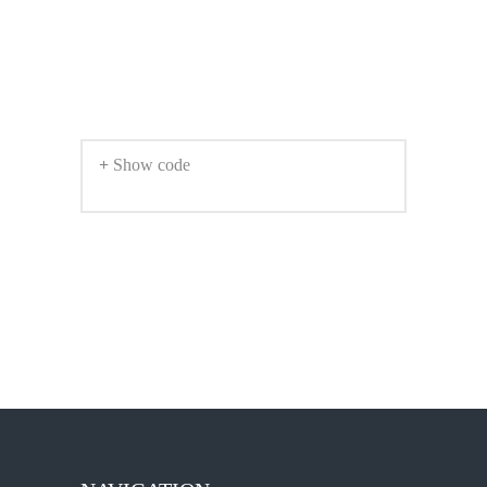
+ Show code