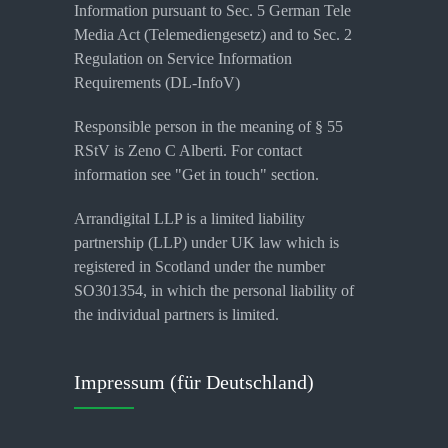
Information pursuant to Sec. 5 German Tele
Media Act (Telemediengesetz) and to Sec. 2
Regulation on Service Information
Requirements (DL-InfoV)
Responsible person in the meaning of § 55
RStV is Zeno C Alberti. For contact
information see "Get in touch" section.
Arrandigital LLP is a limited liability
partnership (LLP) under UK law which is
registered in Scotland under the number
SO301354, in which the personal liability of
the individual partners is limited.
Impressum (für Deutschland)