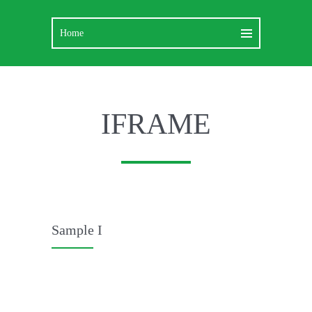
IFRAME
Sample I