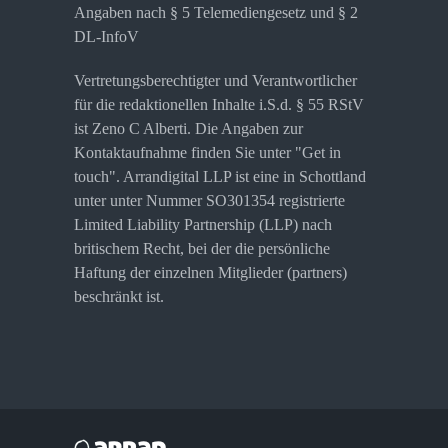
Angaben nach § 5 Telemediengesetz und § 2
DL-InfoV
Vertretungsberechtigter und Verantwortlicher
für die redaktionellen Inhalte i.S.d. § 55 RStV
ist Zeno C Alberti. Die Angaben zur
Kontaktaufnahme finden Sie unter "Get in
touch". Arrandigital LLP ist eine in Schottland
unter unter Nummer SO301354 registrierte
Limited Liability Partnership (LLP) nach
britischem Recht, bei der die persönliche
Haftung der einzelnen Mitglieder (partners)
beschränkt ist.